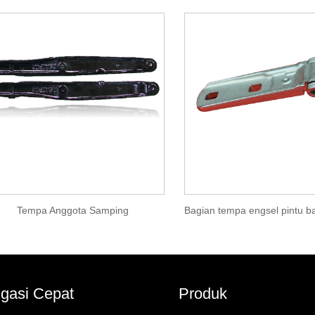
Tempa Anggota Samping
gasi Cepat
Produk