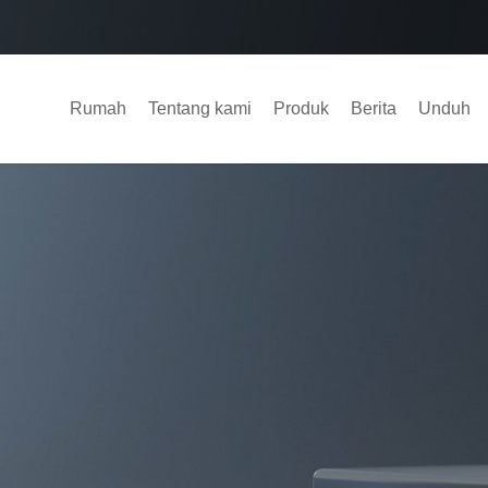
Rumah
Tentang kami
Produk
Berita
Unduh