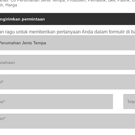
h, Harga
ngirimkan permintaan
n ragu untuk memberikan pertanyaan Anda dalam formulir di 