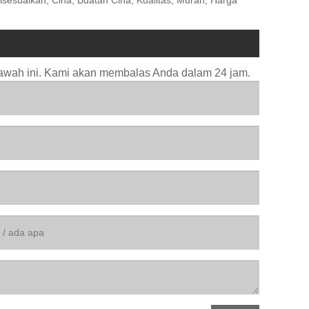
bawah ini. Kami akan membalas Anda dalam 24 jam.