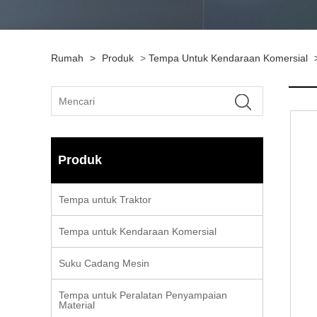
Rumah
>
Produk
>
Tempa Untuk Kendaraan Komersial
Produk
Tempa untuk Traktor
Tempa untuk Kendaraan Komersial
Suku Cadang Mesin
Tempa untuk Peralatan Penyampaian
Material